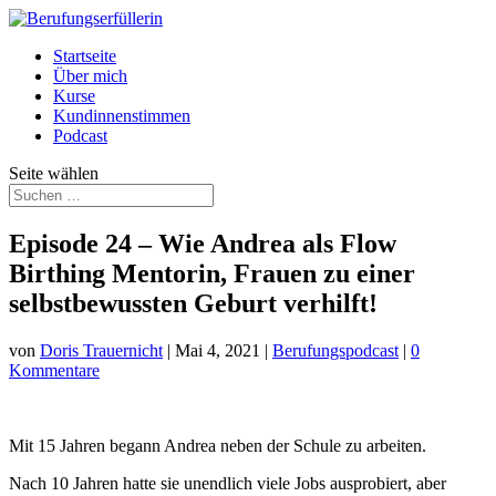
Startseite
Über mich
Kurse
Kundinnenstimmen
Podcast
Seite wählen
Episode 24 – Wie Andrea als Flow
Birthing Mentorin, Frauen zu einer
selbstbewussten Geburt verhilft!
von
Doris Trauernicht
|
Mai 4, 2021
|
Berufungspodcast
|
0
Kommentare
Mit 15 Jahren begann Andrea neben der Schule zu arbeiten.
Nach 10 Jahren hatte sie unendlich viele Jobs ausprobiert, aber