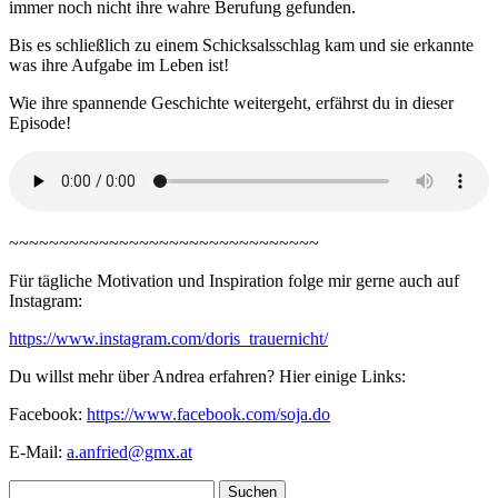
immer noch nicht ihre wahre Berufung gefunden.
Bis es schließlich zu einem Schicksalsschlag kam und sie erkannte
was ihre Aufgabe im Leben ist!
Wie ihre spannende Geschichte weitergeht, erfährst du in dieser
Episode!
~~~~~~~~~~~~~~~~~~~~~~~~~~~~~~~
Für tägliche Motivation und Inspiration folge mir gerne auch auf
Instagram:
https://www.instagram.com/doris_trauernicht/
Du willst mehr über Andrea erfahren? Hier einige Links:
Facebook:
https://www.facebook.com/soja.do
E-Mail:
a.anfried@gmx.at
Suchen