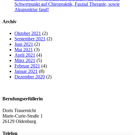
Schwerpunkt auf Chiropraktik, Faszial Therapie, sowie
Akupunktur fand!
Archiv
Oktober 2021
(2)
September 2021
(2)
Juni 2021
(2)
Mai 2021
(3)
April 2021
(4)
März 2021
(5)
Februar 2021
(4)
Januar 2021
(8)
Dezember 2020
(2)
Berufungserfüllerin
Doris Trauernicht
Marie-Curie-Straße 1
26129 Oldenburg
Telefon