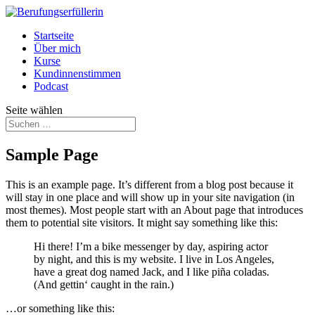
Startseite
Über mich
Kurse
Kundinnenstimmen
Podcast
Seite wählen
Sample Page
This is an example page. It’s different from a blog post because it
will stay in one place and will show up in your site navigation (in
most themes). Most people start with an About page that introduces
them to potential site visitors. It might say something like this:
Hi there! I’m a bike messenger by day, aspiring actor
by night, and this is my website. I live in Los Angeles,
have a great dog named Jack, and I like piña coladas.
(And gettin‘ caught in the rain.)
…or something like this: