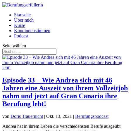
Startseite
Über mich
Kurse
Kundinnenstimmen
Podcast
Seite wählen
Episode 33 – Wie Andrea sich mit 46
Jahren eine Auszeit von ihrem Vollzeitjob
nahm und jetzt auf Gran Canaria ihre
Berufung lebt!
von
Doris Trauernicht
|
Okt. 13, 2021
|
Berufungspodcast
Andrea hat in ihrem Leben die verschiedensten Berufe ausgeübt.