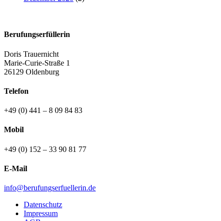
Berufungserfüllerin
Doris Trauernicht
Marie-Curie-Straße 1
26129 Oldenburg
Telefon
+49 (0) 441 – 8 09 84 83
Mobil
+49 (0) 152 – 33 90 81 77
E-Mail
info@berufungserfuellerin.de
Datenschutz
Impressum