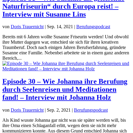
Naturfriseurin“ durch Europa reist! –
Interview mit Susanne Lins
von
Doris Trauernicht
|
Sep. 14, 2021
|
Berufungspodcast
Bereits mit 6 Jahren wollte Susanne Friseurin werden! Und obwohl
ihre Mutter dagegen war, entschied sie sich für ihren kreativen
Traumberuf. Doch nach einigen Jahren Berufserfahrung, gründete
Susanne eine Familie. Nebenbei arbeitete sie in einem ganz anderen
Bereich,...
Episode 30 – Wie Johanna ihre Berufung
durch Seelenreisen und Meditationen
fand! – Interview mit Johanna Holz
von
Doris Trauernicht
|
Sep. 2, 2021
|
Berufungspodcast
Als Kind wusste Johanna gar nicht was sie später werden will, bis
ihre Oma einen Schlaganfall erlitt, wegen dem sie nicht mehr
kommunizieren konnte. Aus diesem Grund entschied Johanna sich