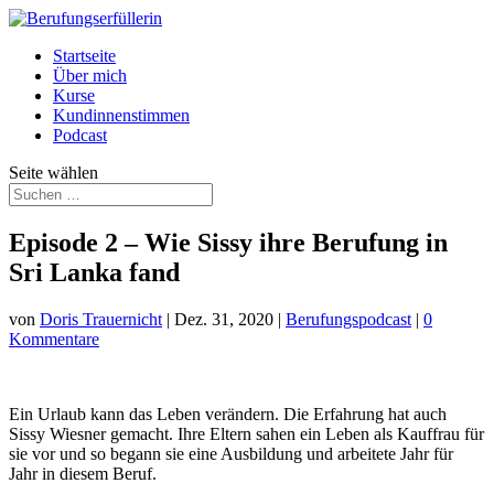
Startseite
Über mich
Kurse
Kundinnenstimmen
Podcast
Seite wählen
Episode 2 – Wie Sissy ihre Berufung in
Sri Lanka fand
von
Doris Trauernicht
|
Dez. 31, 2020
|
Berufungspodcast
|
0
Kommentare
Ein Urlaub kann das Leben verändern. Die Erfahrung hat auch
Sissy Wiesner gemacht. Ihre Eltern sahen ein Leben als Kauffrau für
sie vor und so begann sie eine Ausbildung und arbeitete Jahr für
Jahr in diesem Beruf.