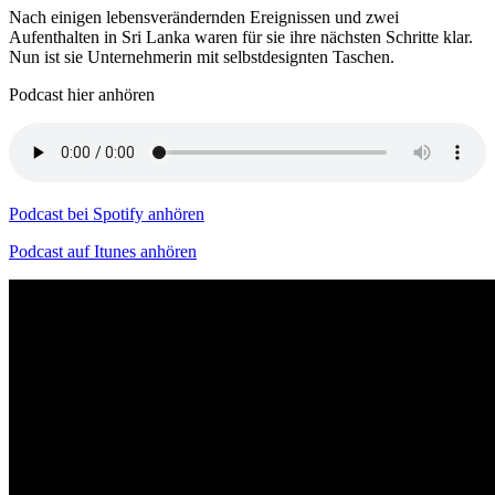
Nach einigen lebensverändernden Ereignissen und zwei
Aufenthalten in Sri Lanka waren für sie ihre nächsten Schritte klar.
Nun ist sie Unternehmerin mit selbstdesignten Taschen.
Podcast hier anhören
Podcast bei Spotify anhören
Podcast auf Itunes anhören